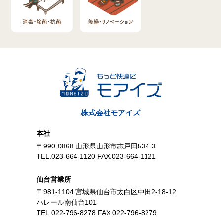
株式会社モアイズ
本社
〒990-0868 山形県山形市志戸田534-3
TEL.023-664-1120 FAX.023-664-1121
仙台営業所
〒981-1104 宮城県仙台市太白区中田2-18-12
ハレール南仙台101
TEL.022-796-8278 FAX.022-796-8279