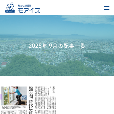
2025年 9月の記事一覧