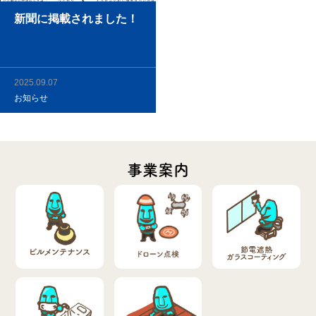
新聞に掲載されました！
2025.09.07
お知らせ
事業案内