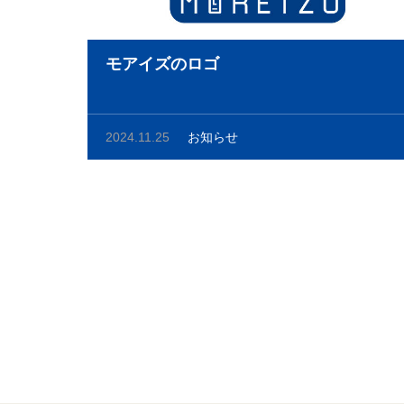
モアイズのロゴ
2024.11.25
お知らせ