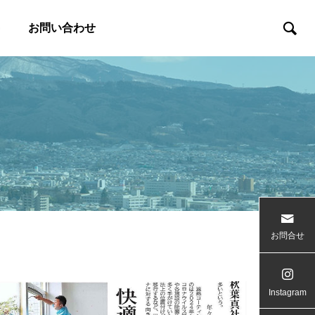
お問い合わせ
お問合せ
Instagram