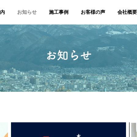
内
お知らせ
施工事例
お客様の声
会社概要
お知らせ