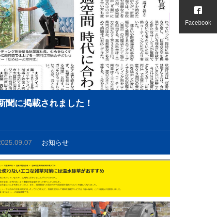
Facebook
新聞に掲載されました！
2025.09.07
お知らせ