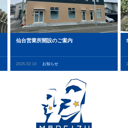
仙台営業所開設のご案内
2025.02.10
お知らせ