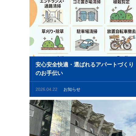
安心安全快適・選ばれるアパートづくり
のお手伝い
2026.04.22
お知らせ