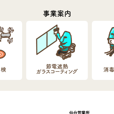
事業案内
仙台営業所