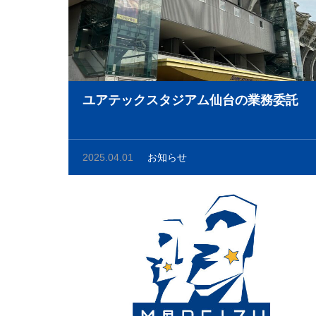
ユアテックスタジアム仙台の業務委託
2025.04.01
お知らせ