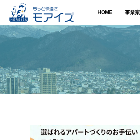
HOME
事業案