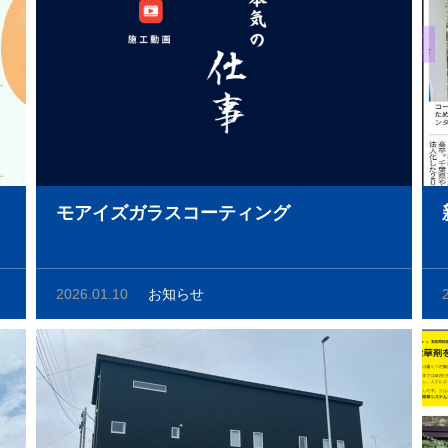
モアイズガラスコーティング
2026.01.10
お知らせ