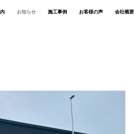
内
お知らせ
施工事例
お客様の声
会社概要