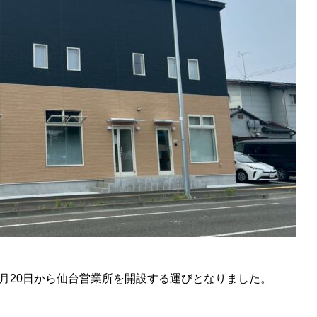
1月20日から仙台営業所を開設する運びとなりました。