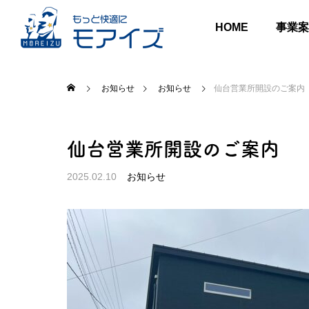
HOME
事業案
お知らせ
お知らせ
仙台営業所開設のご案内
仙台営業所開設のご案内
2025.02.10
お知らせ