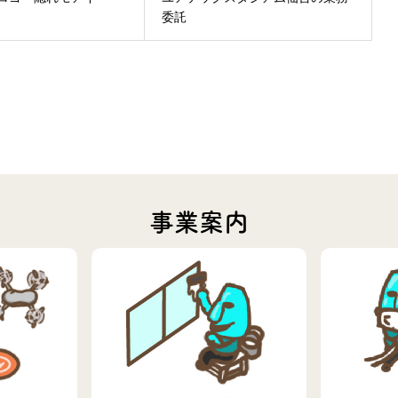
委託
事業案内