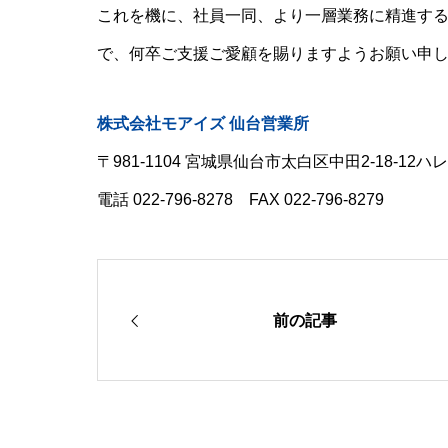
これを機に、社員一同、より一層業務に精進す
で、何卒ご支援ご愛顧を賜りますようお願い申
株式会社モアイズ 仙台営業所
〒981-1104 宮城県仙台市太白区中田2-18-12ハ
電話 022-796-8278 FAX 022-796-8279
前の記事